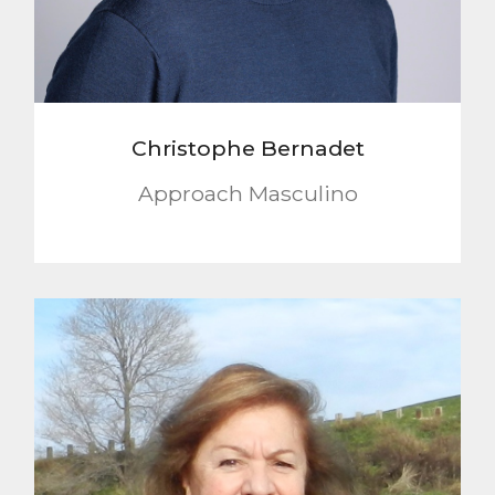
Christophe Bernadet
Approach Masculino