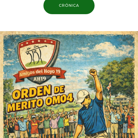
CRÓNICA