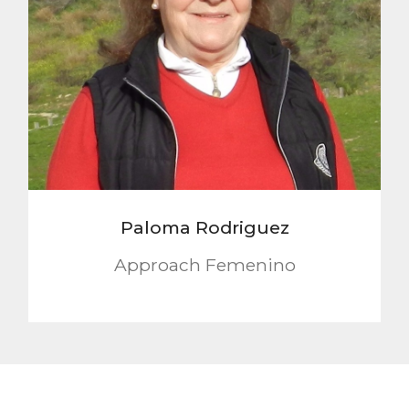
Paloma Rodriguez
Approach Femenino