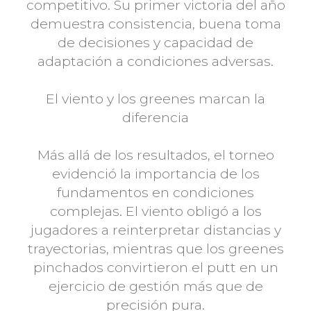
competitivo. Su primer victoria del año
demuestra consistencia, buena toma
de decisiones y capacidad de
adaptación a condiciones adversas.
El viento y los greenes marcan la
diferencia
Más allá de los resultados, el torneo
evidenció la importancia de los
fundamentos en condiciones
complejas. El viento obligó a los
jugadores a reinterpretar distancias y
trayectorias, mientras que los greenes
pinchados convirtieron el putt en un
ejercicio de gestión más que de
precisión pura.