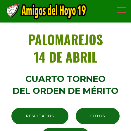
PALOMAREJOS
14 DE ABRIL
CUARTO TORNEO
DEL ORDEN DE MÉRITO
RESULTADOS
FOTOS