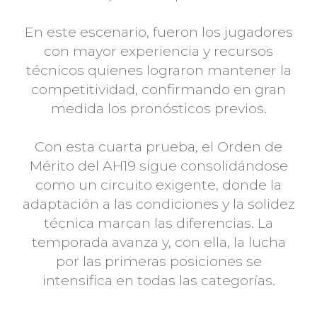
En este escenario, fueron los jugadores
con mayor experiencia y recursos
técnicos quienes lograron mantener la
competitividad, confirmando en gran
medida los pronósticos previos.
Con esta cuarta prueba, el Orden de
Mérito del AH19 sigue consolidándose
como un circuito exigente, donde la
adaptación a las condiciones y la solidez
técnica marcan las diferencias. La
temporada avanza y, con ella, la lucha
por las primeras posiciones se
intensifica en todas las categorías.