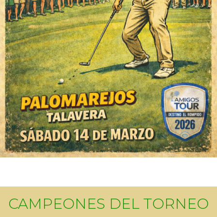
CAMPEONES DEL TORNEO