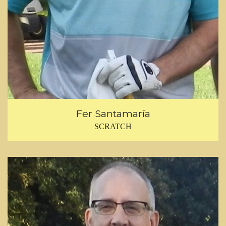
Fer Santamaría
SCRATCH