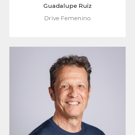
Guadalupe Ruiz
Drive Femenino