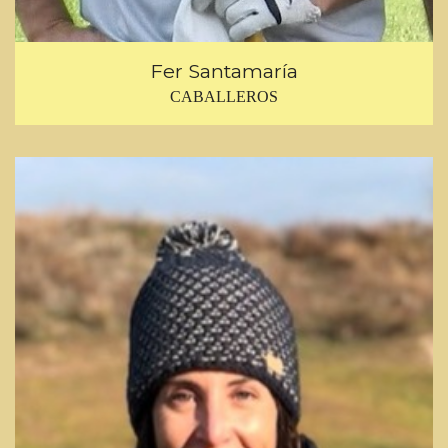
Fer Santamaría
CABALLEROS