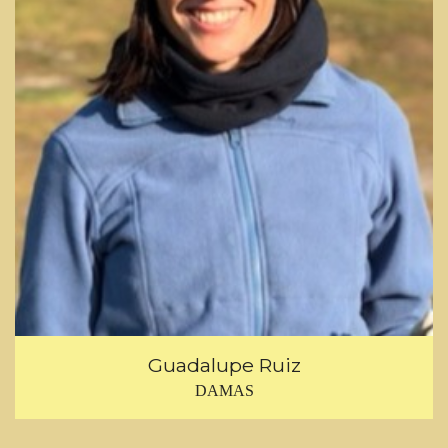
Guadalupe Ruiz
DAMAS