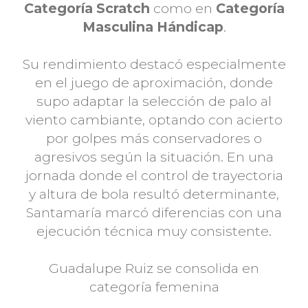
Categoría Scratch
como en
Categoría
Masculina Hándicap
.
Su rendimiento destacó especialmente
en el juego de aproximación, donde
supo adaptar la selección de palo al
viento cambiante, optando con acierto
por golpes más conservadores o
agresivos según la situación. En una
jornada donde el control de trayectoria
y altura de bola resultó determinante,
Santamaría marcó diferencias con una
ejecución técnica muy consistente.
Guadalupe Ruiz se consolida en
categoría femenina