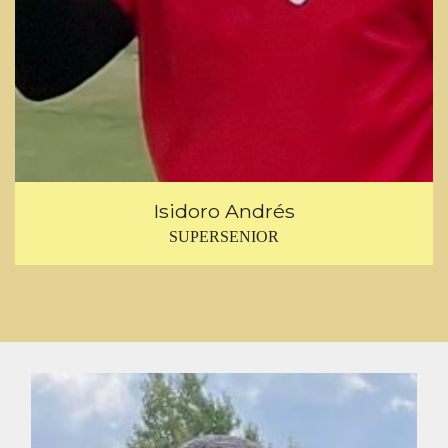
Isidoro Andrés
SUPERSENIOR