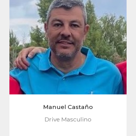
Manuel Castaño
Drive Masculino