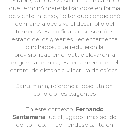
estable, aunque ya se intuía un cambio
que terminó materializándose en forma
de viento intenso, factor que condicionó
de manera decisiva el desarrollo del
torneo. A esta dificultad se sumó el
estado de los greenes, recientemente
pinchados, que redujeron la
previsibilidad en el putt y elevaron la
exigencia técnica, especialmente en el
control de distancia y lectura de caídas.
Santamaría, referencia absoluta en
condiciones exigentes
En este contexto,
Fernando
Santamaría
fue el jugador más sólido
del torneo, imponiéndose tanto en