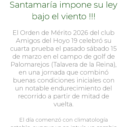
Santamaría impone su ley
bajo el viento !!!
El Orden de Mérito 2026 del club
Amigos del Hoyo 19 celebró su
cuarta prueba el pasado sábado 15
de marzo en el campo de golf de
Palomarejos (Talavera de la Reina),
en una jornada que combinó
buenas condiciones iniciales con
un notable endurecimiento del
recorrido a partir de mitad de
vuelta.
El día comenzó con climatología