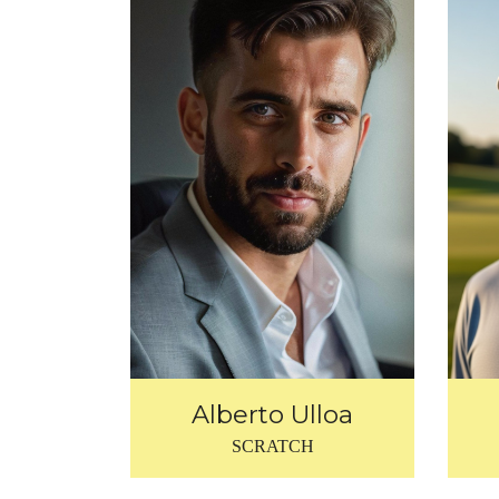
Alberto Ulloa
SCRATCH