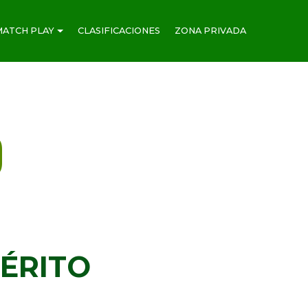
MATCH PLAY
CLASIFICACIONES
ZONA PRIVADA
O
ÉRITO