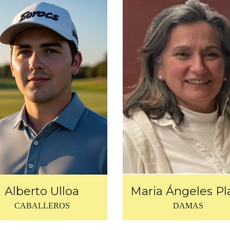
Alberto Ulloa
Maria Ángeles Pl
CABALLEROS
DAMAS