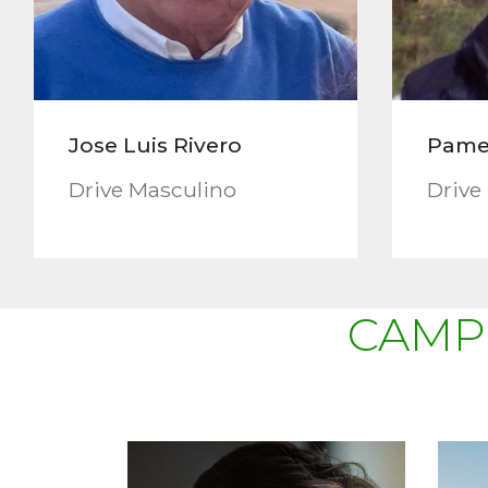
Jose Luis Rivero
Pamel
Drive Masculino
Drive
CAMP