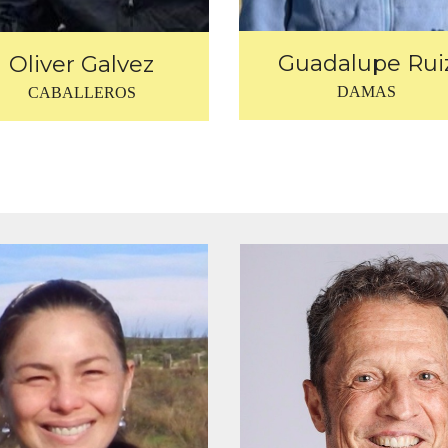
Guadalupe Rui
Oliver Galvez
DAMAS
CABALLEROS