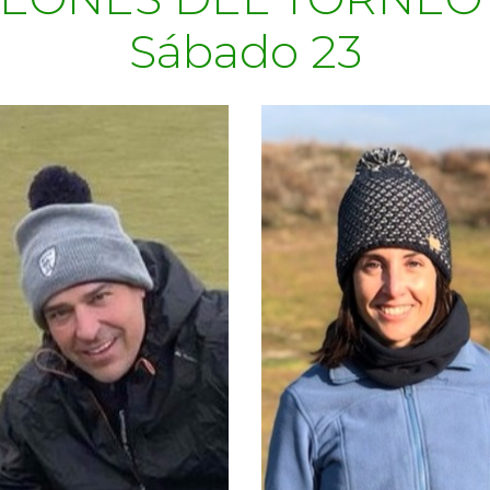
Sábado 23