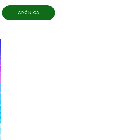
CRÓNICA