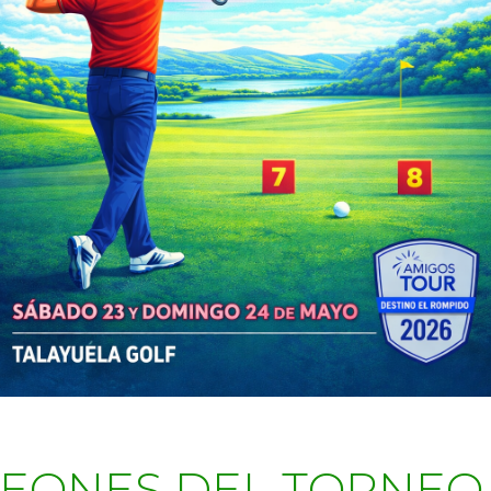
EONES DEL TORNEO