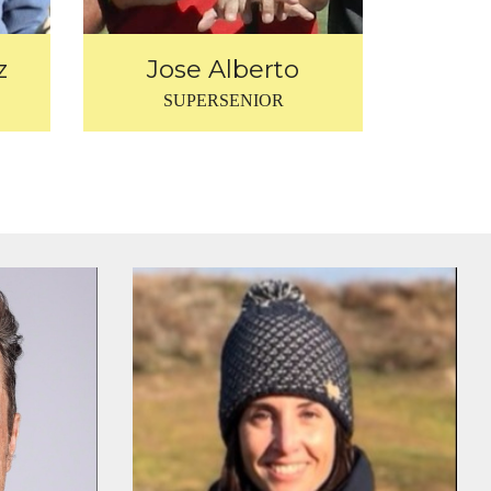
Jose Alberto
z
SUPERSENIOR