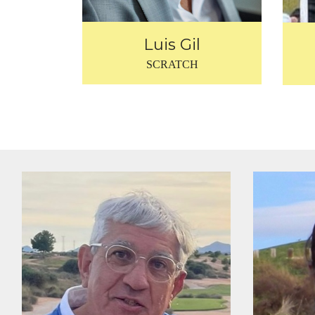
Luis Gil
SCRATCH